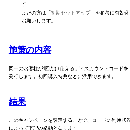
す。
まだの方は「
初期セットアップ
」を参考に有効化
お願いします。
施策の内容
同一のお客様が1回だけ使えるディスカウントコードを
発行します。初回購入特典などに活用できます。
結果
このキャンペーンを設定することで、コードの利用状
によって下記の挙動となります。