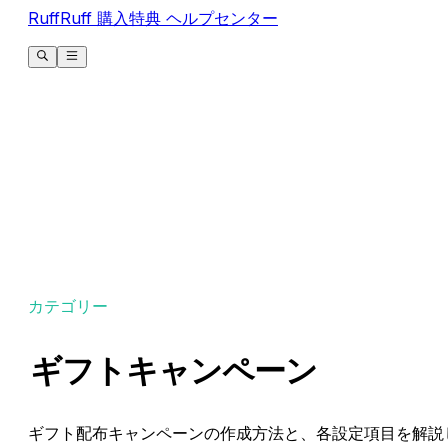
RuffRuff 購入特典 ヘルプセンター
カテゴリー
ギフトキャンペーン
ギフト配布キャンペーンの作成方法と、各設定項目を解説