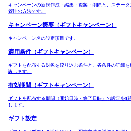
キャンペーンの新規作成・編集・複製・削除と、ステータ
管理の方法です。
キャンペーン概要（ギフトキャンペーン）
キャンペーン名の設定項目です。
適用条件（ギフトキャンペーン）
ギフトを配布する対象を絞り込む条件と、各条件の詳細を
説します。
有効期間（ギフトキャンペーン）
ギフトを配布する期間（開始日時・終了日時）の設定を解
します。
ギフト設定