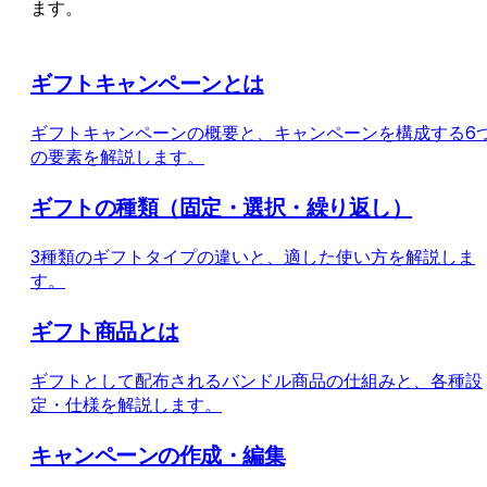
ます。
ギフトキャンペーンとは
ギフトキャンペーンの概要と、キャンペーンを構成する6
の要素を解説します。
ギフトの種類（固定・選択・繰り返し）
3種類のギフトタイプの違いと、適した使い方を解説しま
す。
ギフト商品とは
ギフトとして配布されるバンドル商品の仕組みと、各種設
定・仕様を解説します。
キャンペーンの作成・編集