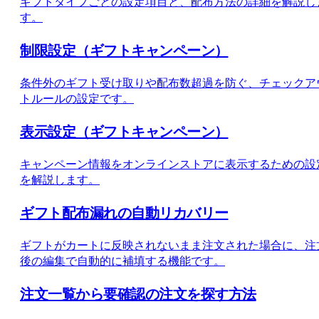
ギフトタイプごとの設定項目と、配布方法の詳細を解説し
す。
制限設定（ギフトキャンペーン）
条件外のギフト受け取りや配布数超過を防ぐ、チェックア
トルールの設定です。
表示設定（ギフトキャンペーン）
キャンペーン情報をオンラインストアに表示するための設
を解説します。
ギフト配布漏れの自動リカバリー
ギフトがカートに反映されないまま注文された場合に、注
後の編集で自動的に補填する機能です。
注文一覧から要確認の注文を探す方法